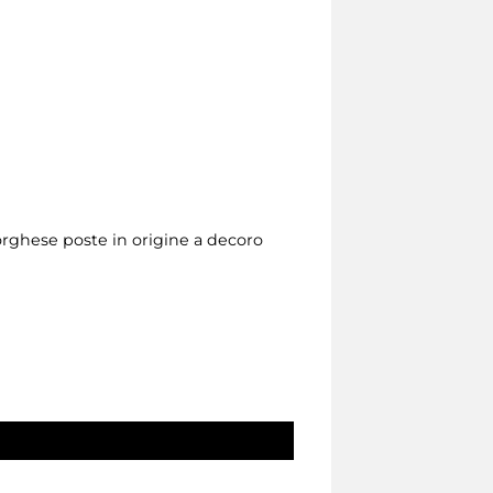
Borghese poste in origine a decoro