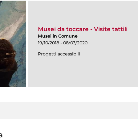
Musei da toccare - Visite tattili
Musei in Comune
19/10/2018 - 08/03/2020
Progetti accessibili
a