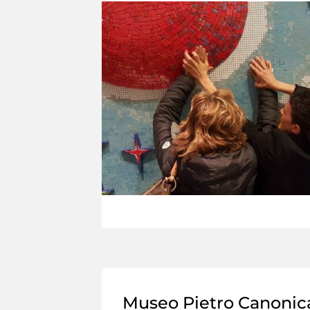
Museo Pietro Canonic