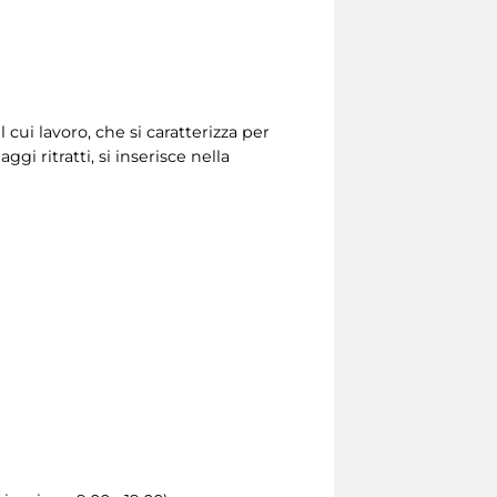
 cui lavoro, che si caratterizza per
gi ritratti, si inserisce nella