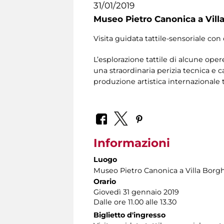
31/01/2019
Museo Pietro Canonica a Vill
Visita guidata tattile-sensoriale con 
L’esplorazione tattile di alcune oper
una straordinaria perizia tecnica e c
produzione artistica internazionale
Informazioni
Luogo
Museo Pietro Canonica a Villa Borg
Orario
Giovedì 31 gennaio 2019
Dalle ore 11.00 alle 13.30
Biglietto d'ingresso