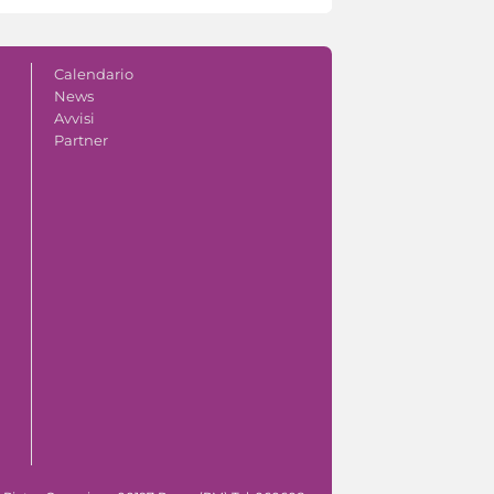
Calendario
News
Avvisi
Partner