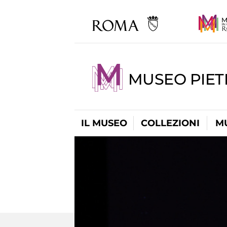
MUSEO PIET
IL MUSEO
COLLEZIONI
M