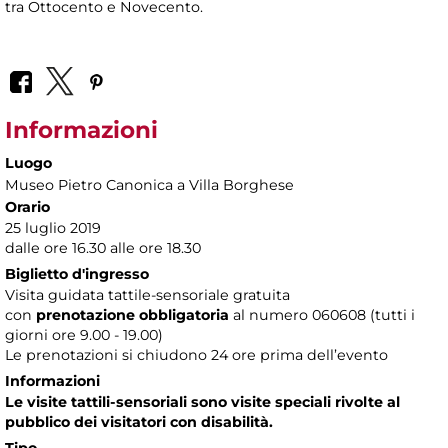
tra Ottocento e Novecento.
Informazioni
Luogo
Museo Pietro Canonica a Villa Borghese
Orario
25 luglio 2019
dalle ore 16.30 alle ore 18.30
Biglietto d'ingresso
Visita guidata tattile-sensoriale gratuita
con
prenotazione obbligatoria
al numero
060608 (tutti i
giorni ore 9.00 - 19.00)
Le prenotazioni si chiudono 24 ore prima dell’evento
Informazioni
Le visite tattili-sensoriali sono visite speciali rivolte al
pubblico dei visitatori con disabilità.
Tipo