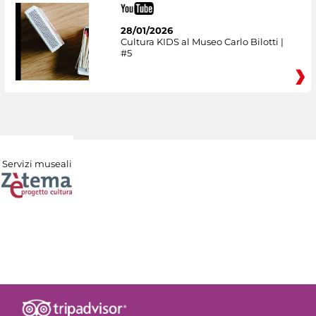
28/01/2026
Cultura KIDS al Museo Carlo Bilotti |
#5
Servizi museali