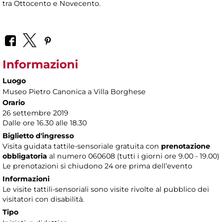
tra Ottocento e Novecento.
Informazioni
Luogo
Museo Pietro Canonica a Villa Borghese
Orario
26 settembre 2019
Dalle ore 16.30 alle 18.30
Biglietto d'ingresso
Visita guidata tattile-sensoriale gratuita con
prenotazione
obbligatoria
al numero 060608 (tutti i giorni ore 9.00 - 19.00)
Le prenotazioni si chiudono 24 ore prima dell’evento
Informazioni
Le visite tattili-sensoriali sono visite rivolte al pubblico dei
visitatori con disabilità.
Tipo