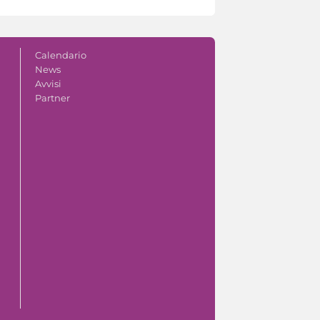
Calendario
News
Avvisi
Partner