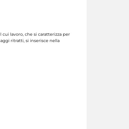
 cui lavoro, che si caratterizza per
gi ritratti, si inserisce nella