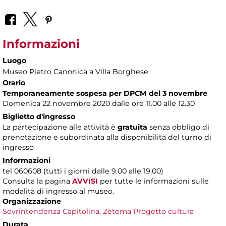
Informazioni
Luogo
Museo Pietro Canonica a Villa Borghese
Orario
Temporaneamente sospesa per DPCM del 3 novembre
Domenica 22 novembre 2020 dalle ore 11.00 alle 12.30
Biglietto d'ingresso
La partecipazione alle attività è
gratuita
senza obbligo di
prenotazione e subordinata alla disponibilità del turno di
ingresso
Informazioni
tel 060608 (tutti i giorni dalle 9.00 alle 19.00)
Consulta la pagina
AVVISI
per tutte le informazioni sulle
modalità di ingresso al museo.
Organizzazione
Sovrintendenza Capitolina
,
Zètema Progetto cultura
Durata