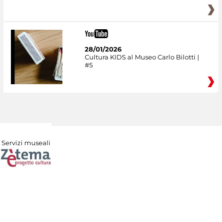
28/01/2026
Cultura KIDS al Museo Carlo Bilotti |
#5
Servizi museali