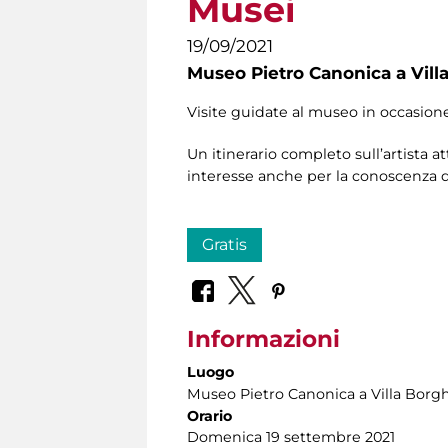
Musei
19/09/2021
Museo Pietro Canonica a Vill
Visite guidate al museo in occasion
Un itinerario completo sull’artista a
interesse anche per la conoscenza de
Gratis
Informazioni
Luogo
Museo Pietro Canonica a Villa Borg
Orario
Domenica 19 settembre 2021