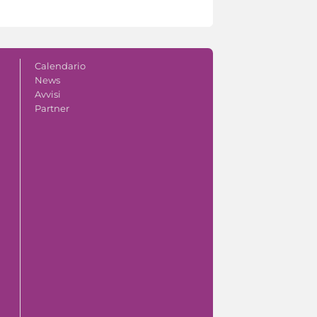
Calendario
News
Avvisi
Partner