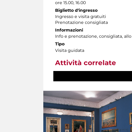
ore 15.00, 16.00
Biglietto d'ingresso
Ingresso e visita gratuiti
Prenotazione consigliata
Informazioni
Info e prenotazione, consigliata, allo 
Tipo
Visita guidata
Attività correlate