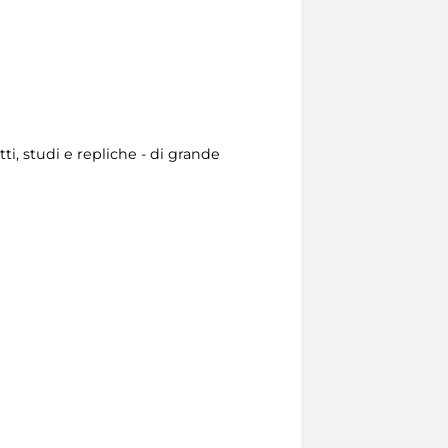
ti, studi e repliche - di grande