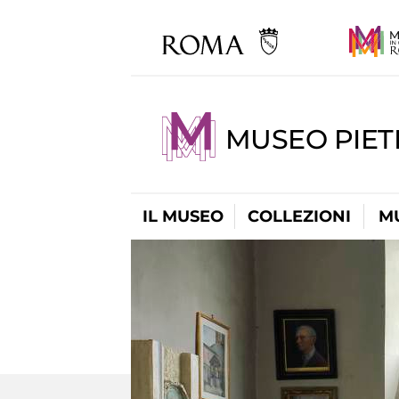
MUSEO PIET
IL MUSEO
COLLEZIONI
M