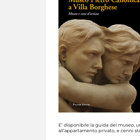
E' disponibile la guida del museo, un c
all’appartamento privato, e cenni st