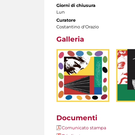
Giorni di chiusura
Lun
Curatore
Costantino d'Orazio
Galleria
Documenti
Comunicato stampa