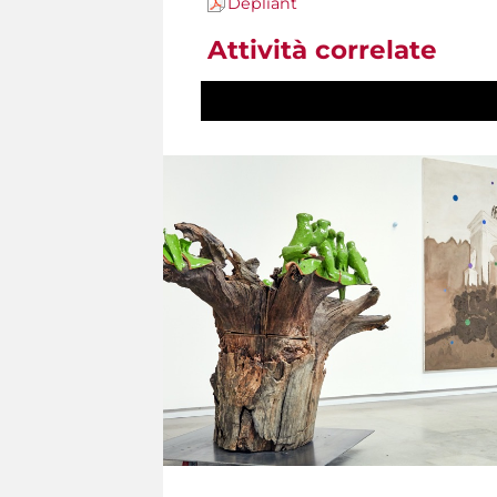
Dépliant
Attività correlate