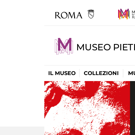
MUSEO PIET
IL MUSEO
COLLEZIONI
M