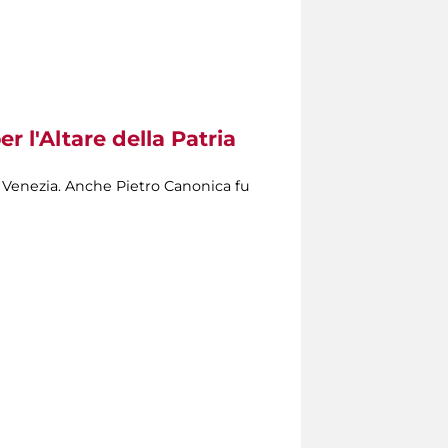
l'Altare della Patria​
a Venezia. Anche Pietro Canonica fu