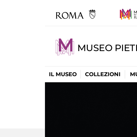
MUSEO PIET
IL MUSEO
COLLEZIONI
M