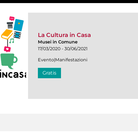
La Cultura in Casa
Musei in Comune
17/03/2020 - 30/06/2021
Evento|Manifestazioni
Gratis