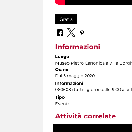
Gratis
Informazioni
Luogo
Museo Pietro Canonica a Villa Borg
Orario
Dal 5 maggio 2020
Informazioni
060608 (tutti i giorni dalle 9.00 alle 
Tipo
Evento
Attività correlate