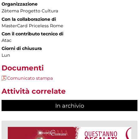
Organizzazione
Zètema Progetto Cultura
Con la collaborazione di
MasterCard Priceless Rome
Con il contributo tecnico di
Atac
Giorni di chiusura
Lun
Documenti
Comunicato stampa
Attività correlate
In archivio