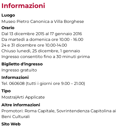
Informazioni
Luogo
Museo Pietro Canonica a Villa Borghese
Orario
Dal 13 dicembre 2015 al 17 gennaio 2016
Da martedì a domenica ore 10.00 - 16.00
24 e 31 dicembre ore 10.00-14.00
Chiuso lunedì, 25 dicembre, 1 gennaio
Ingresso consentito fino a 30 minuti prima
Biglietto d'ingresso
Ingresso gratuito
Informazioni
Tel. 060608 (tutti i giorni ore 9.00 – 21.00)
Tipo
Mostra|Arti Applicate
Altre informazioni
Promotori: Roma Capitale, Sovrintendenza Capitolina ai
Beni Culturali
Sito Web