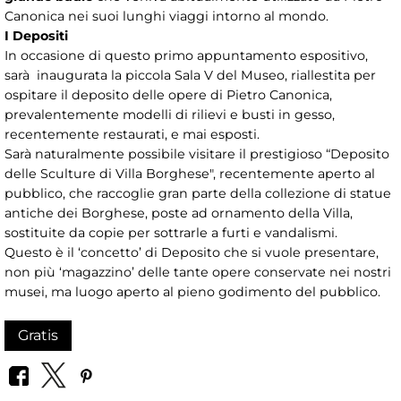
Canonica nei suoi lunghi viaggi intorno al mondo.
I Depositi
In occasione di questo primo appuntamento espositivo,
sarà inaugurata la piccola Sala V del Museo, riallestita per
ospitare il deposito delle opere di Pietro Canonica,
prevalentemente modelli di rilievi e busti in gesso,
recentemente restaurati, e mai esposti.
Sarà naturalmente possibile visitare il prestigioso “Deposito
delle Sculture di Villa Borghese", recentemente aperto al
pubblico, che raccoglie gran parte della collezione di statue
antiche dei Borghese, poste ad ornamento della Villa,
sostituite da copie per sottrarle a furti e vandalismi.
Questo è il ‘concetto’ di Deposito che si vuole presentare,
non più ‘magazzino’ delle tante opere conservate nei nostri
musei, ma luogo aperto al pieno godimento del pubblico.
Gratis