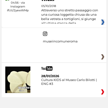
05/10/2018
Attraverso uno stretto passaggio con
una curiosa loggetta chiusa da una
bella vetrata a tortiglioni, si giunge
all'ultima stanza della
museiincomuneroma
28/01/2026
Cultura KIDS al Museo Carlo Bilotti |
ENG #3