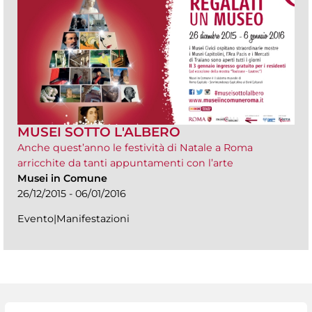
MUSEI SOTTO L'ALBERO
Anche quest’anno le festività di Natale a Roma
arricchite da tanti appuntamenti con l’arte
Musei in Comune
26/12/2015 - 06/01/2016
Evento|Manifestazioni