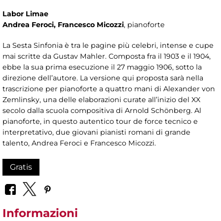
Labor Limae
Andrea Feroci, Francesco Micozzi
, pianoforte
La Sesta Sinfonia è tra le pagine più celebri, intense e cupe
mai scritte da Gustav Mahler. Composta fra il 1903 e il 1904,
ebbe la sua prima esecuzione il 27 maggio 1906, sotto la
direzione dell’autore. La versione qui proposta sarà nella
trascrizione per pianoforte a quattro mani di Alexander von
Zemlinsky, una delle elaborazioni curate all’inizio del XX
secolo dalla scuola compositiva di Arnold Schönberg. Al
pianoforte, in questo autentico tour de force tecnico e
interpretativo, due giovani pianisti romani di grande
talento, Andrea Feroci e Francesco Micozzi.
Gratis
Informazioni