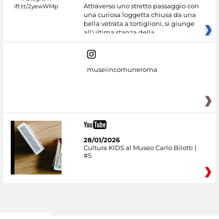
Attraverso uno stretto passaggio con
una curiosa loggetta chiusa da una
bella vetrata a tortiglioni, si giunge
all'ultima stanza della
museiincomuneroma
28/01/2026
Cultura KIDS al Museo Carlo Bilotti |
#5