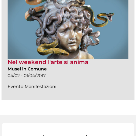
Nel weekend l'arte si anima
Musei in Comune
04/02 - 01/04/2017
Evento|Manifestazioni