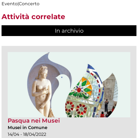
Evento|Concerto
Attività correlate
In archivio
Pasqua nei Musei
Musei in Comune
14/04 - 18/04/2022