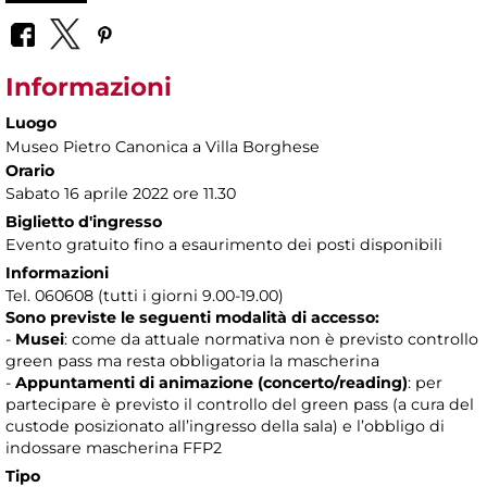
Informazioni
Luogo
Museo Pietro Canonica a Villa Borghese
Orario
Sabato 16 aprile 2022 ore 11.30
Biglietto d'ingresso
Evento gratuito fino a esaurimento dei posti disponibili
Informazioni
Tel. 060608 (tutti i giorni 9.00-19.00)
Sono previste le seguenti modalità di accesso:
-
Musei
: come da attuale normativa non è previsto controllo
green pass ma resta obbligatoria la mascherina
-
Appuntamenti di animazione (concerto/reading)
: per
partecipare è previsto il controllo del green pass (a cura del
custode posizionato all’ingresso della sala) e l’obbligo di
indossare mascherina FFP2
Tipo