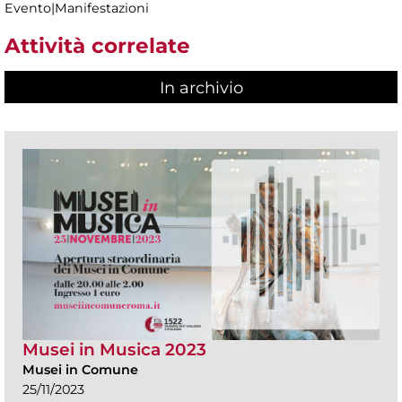
Evento|Manifestazioni
Attività correlate
In archivio
Musei in Musica 2023
Musei in Comune
25/11/2023