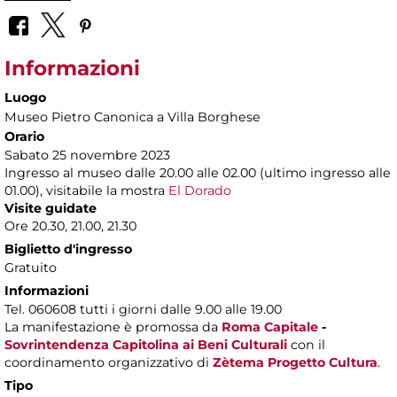
Informazioni
Luogo
Museo Pietro Canonica a Villa Borghese
Orario
Sabato 25 novembre 2023
Ingresso al museo dalle 20.00 alle 02.00 (ultimo ingresso alle
01.00), visitabile la mostra
El Dorado
Visite guidate
Ore 20.30, 21.00, 21.30
Biglietto d'ingresso
Gratuito
Informazioni
Tel. 060608 tutti i giorni dalle 9.00 alle 19.00
La manifestazione è promossa da
Roma Capitale
-
Sovrintendenza Capitolina ai Beni Culturali
con il
coordinamento organizzativo di
Zètema Progetto Cultura
.
Tipo