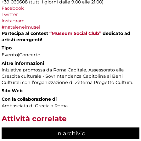
+39 060608 (tutti i giorni dalle 9.00 alle 21.00)
Facebook
Twitter
Instagram
#nataleneimusei
Partecipa al contest
“Museum Social Club”
dedicato ad
artisti emergenti!
Tipo
Evento|Concerto
Altre informazioni
Iniziativa promossa da Roma Capitale, Assessorato alla
Crescita culturale - Sovrintendenza Capitolina ai Beni
Culturali con l’organizzazione di Zètema Progetto Cultura.
Sito Web
Con la collaborazione di
Ambasciata di Grecia a Roma.
Attività correlate
In archivio