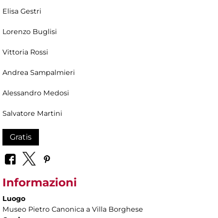
Elisa Gestri
Lorenzo Buglisi
Vittoria Rossi
Andrea Sampalmieri
Alessandro Medosi
Salvatore Martini
Gratis
Informazioni
Luogo
Museo Pietro Canonica a Villa Borghese