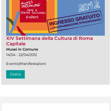
XIV Settimana della Cultura di Roma
Capitale
Musei in Comune
14/04 - 22/04/2012
Evento|Manifestazioni
Gratis