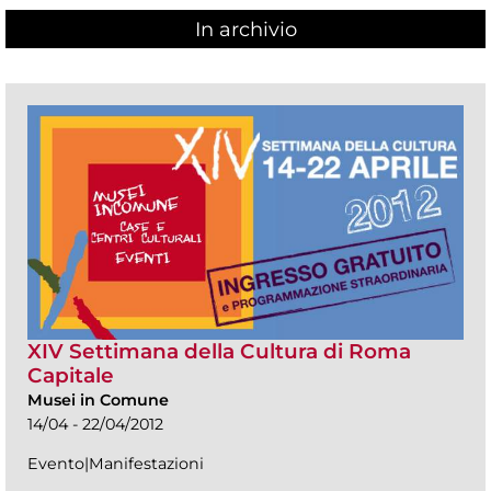
In archivio
XIV Settimana della Cultura di Roma
Capitale
Musei in Comune
14/04 - 22/04/2012
Evento|Manifestazioni