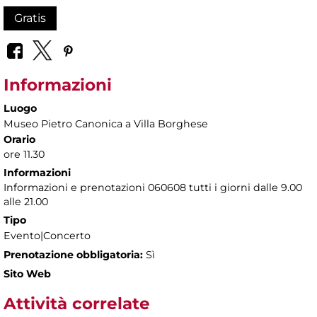
Gratis
Informazioni
Luogo
Museo Pietro Canonica a Villa Borghese
Orario
ore 11.30
Informazioni
Informazioni e prenotazioni 060608 tutti i giorni dalle 9.00
alle 21.00
Tipo
Evento|Concerto
Prenotazione obbligatoria:
Sì
Sito Web
Attività correlate