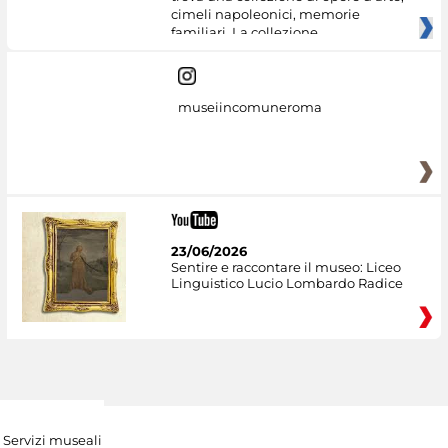
cimeli napoleonici, memorie
familiari. La collezione
museiincomuneroma
23/06/2026
Sentire e raccontare il museo: Liceo
Linguistico Lucio Lombardo Radice
Servizi museali