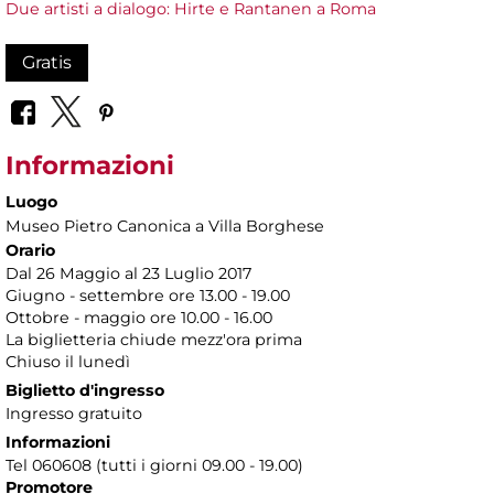
Due artisti a dialogo: Hirte e Rantanen a Roma
Gratis
Informazioni
Luogo
Museo Pietro Canonica a Villa Borghese
Orario
Dal 26 Maggio al 23 Luglio 2017
Giugno - settembre ore 13.00 - 19.00
Ottobre - maggio ore 10.00 - 16.00
La biglietteria chiude mezz'ora prima
Chiuso il lunedì
Biglietto d'ingresso
Ingresso gratuito
Informazioni
Tel 060608 (tutti i giorni 09.00 - 19.00)
Promotore