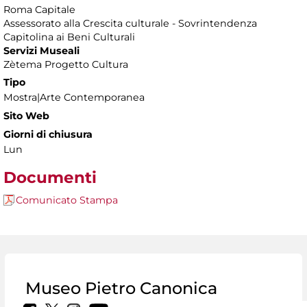
Roma Capitale
Assessorato alla Crescita culturale - Sovrintendenza
Capitolina ai Beni Culturali
Servizi Museali
Zètema Progetto Cultura
Tipo
Mostra|Arte Contemporanea
Sito Web
Giorni di chiusura
Lun
Documenti
Comunicato Stampa
Museo Pietro Canonica