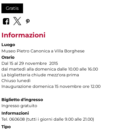
Gratis
Informazioni
Luogo
Museo Pietro Canonica a Villa Borghese
Orario
Dal 15 al 29 novembre 2015
dal martedì alla domenica dalle 10.00 alle 16.00
La biglietteria chiude mezz'ora prima
Chiuso lunedì
Inaugurazione domenica 15 novembre ore 12.00
Biglietto d'ingresso
Ingresso gratuito
Informazioni
Tel. 060608 (tutti i giorni dalle 9.00 alle 21.00)
Tipo