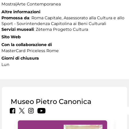
Mostra|Arte Contemporanea
Altre informazioni
Promossa da
: Roma Capitale, Assessorato alla Cultura e allo
Sport - Sovrintendenza Capitolina ai Beni Culturali
Servizi museali
: Zètema Progetto Cultura
Sito Web
Con la collaborazione di
MasterCard Priceless Rome
Giorni di chiusura
Lun
Museo Pietro Canonica