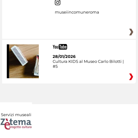
museiincomuneroma
28/01/2026
Cultura KIDS al Museo Carlo Bilotti |
#5
Servizi museali