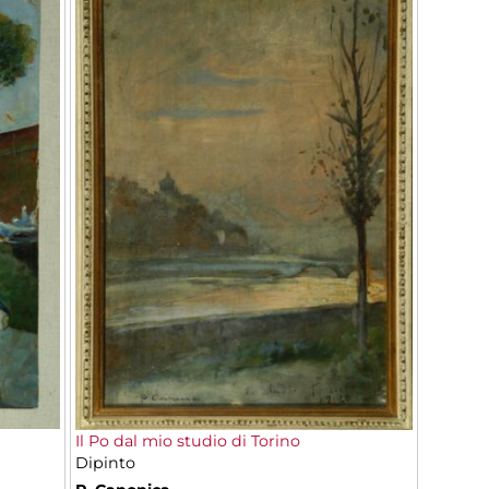
Il Po dal mio studio di Torino
Dipinto