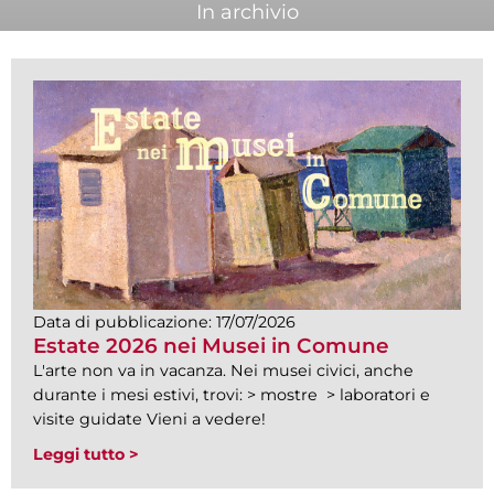
In archivio
Data di pubblicazione:
17/07/2026
Estate 2026 nei Musei in Comune
L'arte non va in vacanza. Nei musei civici, anche
durante i mesi estivi, trovi: > mostre > laboratori e
visite guidate Vieni a vedere!
Leggi tutto >