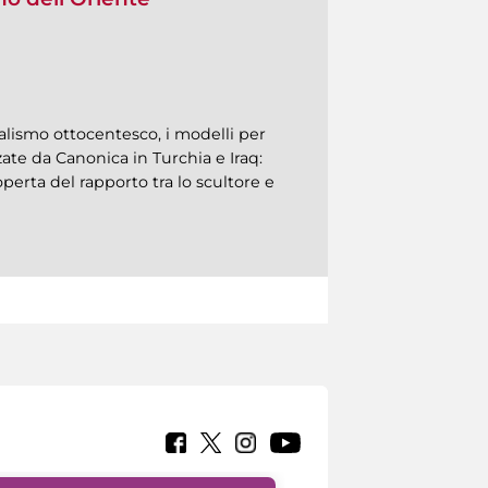
alismo ottocentesco, i modelli per
ate da Canonica in Turchia e Iraq:
perta del rapporto tra lo scultore e