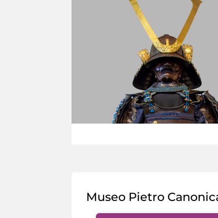
Museo Pietro Canonic