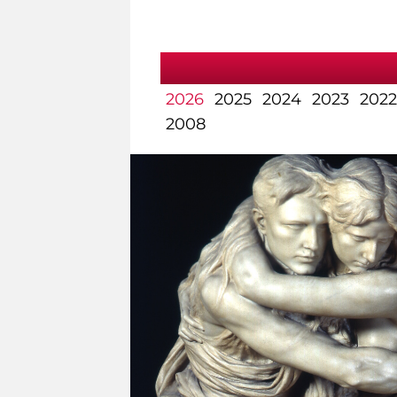
2026
2025
2024
2023
2022
2008