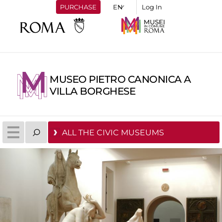
PURCHASE
Log In
MUSEO PIETRO CANONICA A
VILLA BORGHESE
ALL THE CIVIC MUSEUMS