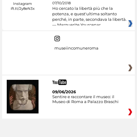
07/10/2018
Ho cercato la libertà più che la
potenza, e quest'ultima soltanto
perché, in parte, secondava la libertà.
— Marguerite Yourcenar
museiincomuneroma
09/06/2026
Sentire e raccontare il museo: il
Museo di Roma a Palazzo Braschi