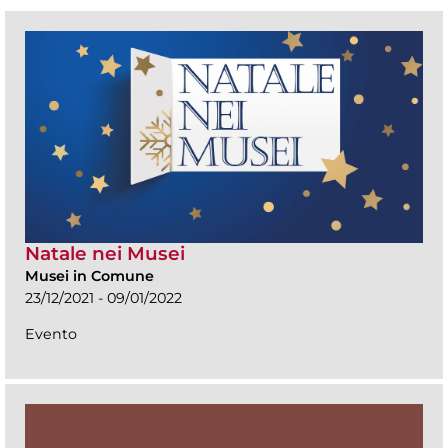
Natale nei Musei
Musei in Comune
23/12/2021 - 09/01/2022
Evento