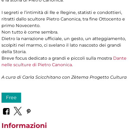
e la storia di Pietro Canonica.
I segreti e l’intimità di Re e Regine, statisti e condottieri,
ritratti dallo scultore Pietro Canonica, tra fine Ottocento e
primo Novecento.
Non tutto è come sembra.
Dietro la narrazione ufficiale, un gesto, un atteggiamento,
scolpiti nel marmo, ci svelano il lato nascosto dei grandi
della Storia.
Breve focus dedicato a grandi e piccoli sulla mostra
Dante
nelle sculture di Pietro Canonica
.
A cura di Carla Scicchitano con Zètema Progetto Cultura
Free
Informazioni