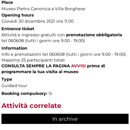
Place
Museo Pietro Canonica a Villa Borghese
Opening hours
Giovedì 30 dicembre 2021 ore 11.00
Entrance ticket
Attività e ingresso gratuiti con
prenotazione obbligatoria
tel 060608 (tutti i giorni ore 9.00 - 19.00)
Information
Info e prenotazioni tel 060608 (tutti i giorni ore 9.00 - 19.00)
Massimo 25 partecipanti totali
CONSULTA SEMPRE LA PAGINA
AVVISI
prima di
programmare la tua visita al museo
Type
Guided tour
Booking compulsory:
Sì
Attività correlate
In archive