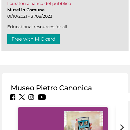
I curatori a fianco del pubblico
Musei in Comune
01/10/2021 - 31/08/2023
Educational resources for all
Free with MIC card
Museo Pietro Canonica