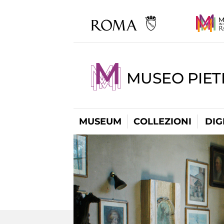
MUSEO PIET
MUSEUM
COLLEZIONI
DIG