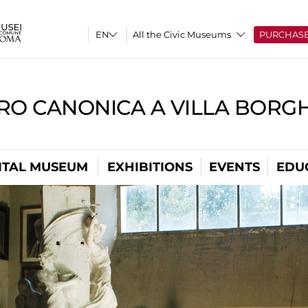
All the Civic Museums
PURCHAS
RO CANONICA A VILLA BORG
ITAL MUSEUM
EXHIBITIONS
EVENTS
EDU