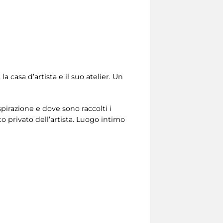
a casa d’artista e il suo atelier. Un
spirazione e dove sono raccolti i
o privato dell’artista. Luogo intimo