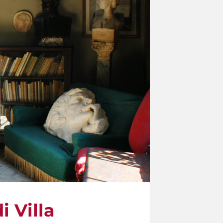
i Villa