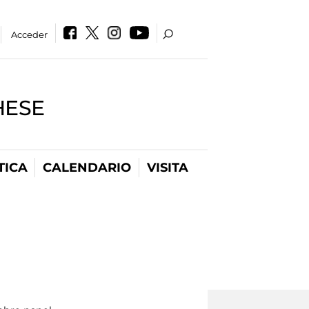
Acceder
HESE
TICA
CALENDARIO
VISITA