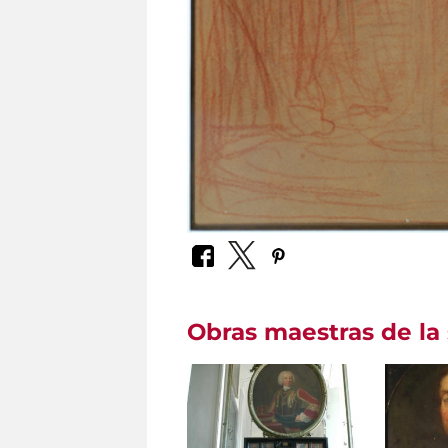
Obras maestras de la 