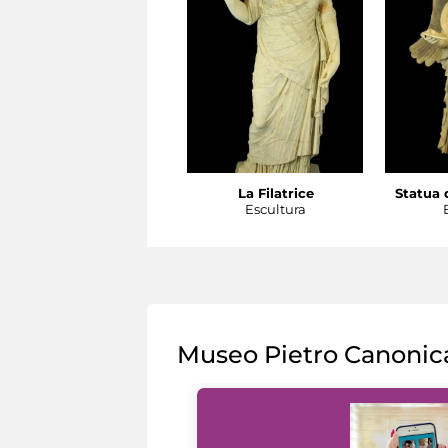
La Filatrice
Statua d
Escultura
Museo Pietro Canonic