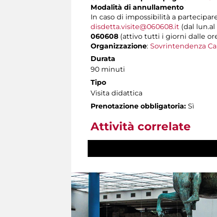
Modalità di annullamento
In caso di impossibilità a partecipare
disdetta.visite@060608.it
(dal lun.al
060608
(attivo tutti i giorni dalle or
Organizzazione
:
Sovrintendenza Ca
Durata
90 minuti
Tipo
Visita didattica
Prenotazione obbligatoria:
Sì
Attività correlate