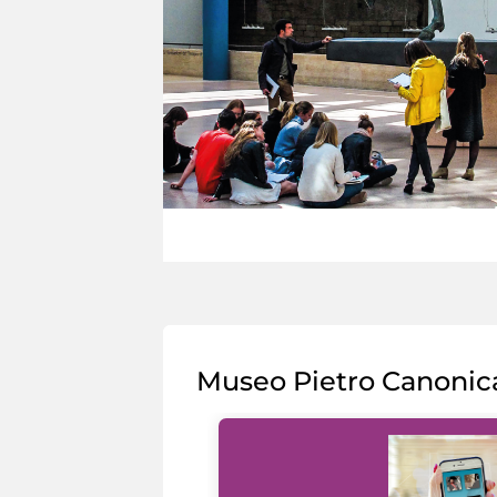
Museo Pietro Canonic