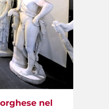
 Borghese nel