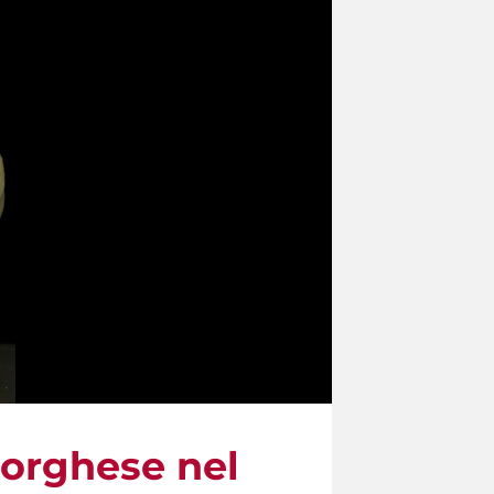
 Borghese nel