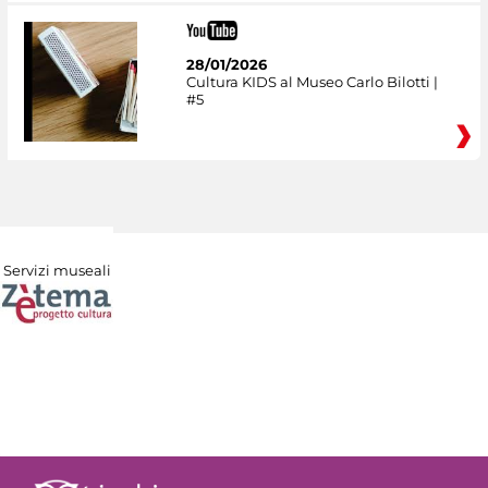
28/01/2026
Cultura KIDS al Museo Carlo Bilotti |
#5
Servizi museali