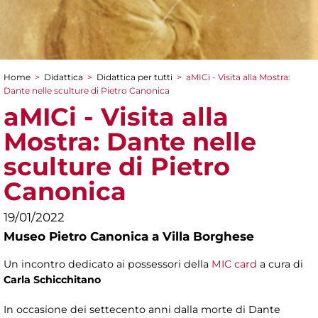
Home
>
Didattica
>
Didattica per tutti
>
aMICi - Visita alla Mostra:
Tu sei qui
Dante nelle sculture di Pietro Canonica
aMICi - Visita alla
Mostra: Dante nelle
sculture di Pietro
Canonica
19/01/2022
Museo Pietro Canonica a Villa Borghese
Un incontro dedicato ai possessori della
MIC card
a cura di
Carla Schicchitano
In occasione dei settecento anni dalla morte di Dante