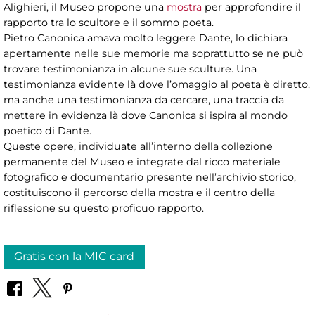
Alighieri, il Museo propone una
mostra
per approfondire il
rapporto tra lo scultore e il sommo poeta.
Pietro Canonica amava molto leggere Dante, lo dichiara
apertamente nelle sue memorie ma soprattutto se ne può
trovare testimonianza in alcune sue sculture. Una
testimonianza evidente là dove l’omaggio al poeta è diretto,
ma anche una testimonianza da cercare, una traccia da
mettere in evidenza là dove Canonica si ispira al mondo
poetico di Dante.
Queste opere, individuate all’interno della collezione
permanente del Museo e integrate dal ricco materiale
fotografico e documentario presente nell’archivio storico,
costituiscono il percorso della mostra e il centro della
riflessione su questo proficuo rapporto.
Gratis con la MIC card