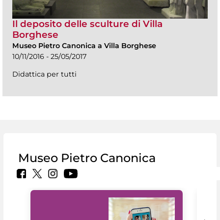
Il deposito delle sculture di Villa
Borghese
Museo Pietro Canonica a Villa Borghese
10/11/2016 - 25/05/2017
Didattica per tutti
Museo Pietro Canonica