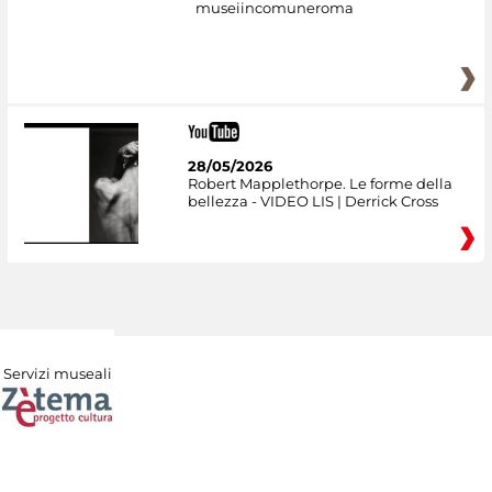
museiincomuneroma
28/05/2026
Robert Mapplethorpe. Le forme della
bellezza - VIDEO LIS | Derrick Cross
Servizi museali