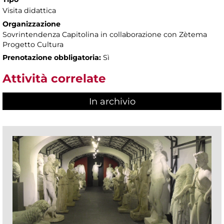
Visita didattica
Organizzazione
Sovrintendenza Capitolina in collaborazione con Zètema
Progetto Cultura
Prenotazione obbligatoria:
Sì
Attività correlate
In archivio