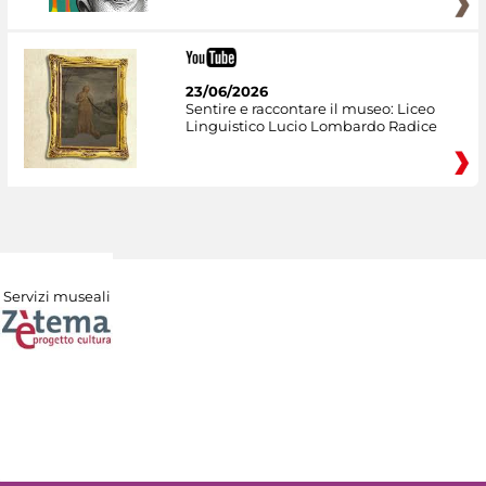
23/06/2026
Sentire e raccontare il museo: Liceo
Linguistico Lucio Lombardo Radice
Servizi museali