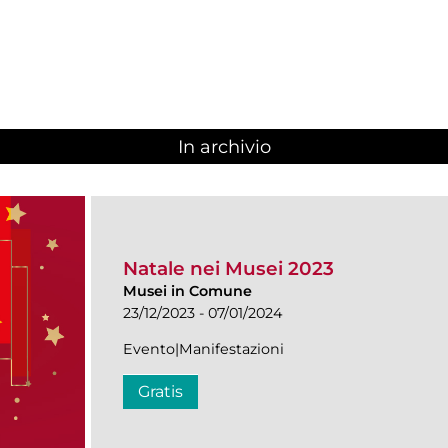
In archivio
Natale nei Musei 2023
Musei in Comune
23/12/2023 - 07/01/2024
Evento|Manifestazioni
Gratis