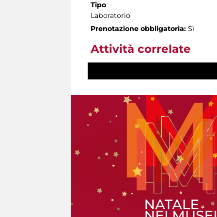
Tipo
Laboratorio
Prenotazione obbligatoria:
Sì
Attività correlate