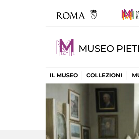
MUSEO PIET
IL MUSEO
COLLEZIONI
M