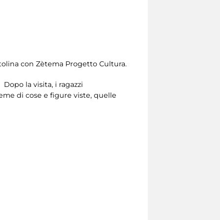
itolina con Zètema Progetto Cultura.
 Dopo la visita, i ragazzi
ieme di cose e figure viste, quelle