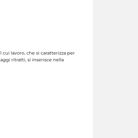
 cui lavoro, che si caratterizza per
gi ritratti, si inserisce nella