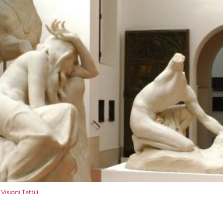
Visioni Tattili