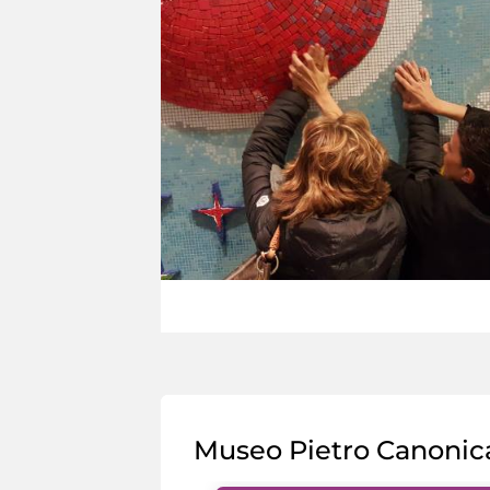
Museo Pietro Canonic