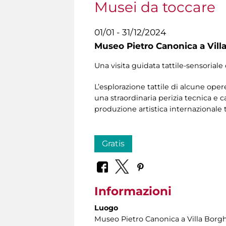
Musei da toccare
01/01 - 31/12/2024
Museo Pietro Canonica a Vill
Una visita guidata tattile-sensoriale 
L’esplorazione tattile di alcune oper
una straordinaria perizia tecnica e c
produzione artistica internazionale
Gratis
Informazioni
Luogo
Museo Pietro Canonica a Villa Borg