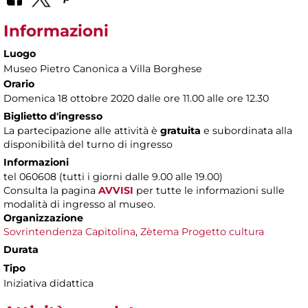
Informazioni
Luogo
Museo Pietro Canonica a Villa Borghese
Orario
Domenica 18 ottobre 2020 dalle ore 11.00 alle ore 12.30
Biglietto d'ingresso
La partecipazione alle attività è
gratuita
e subordinata alla
disponibilità del turno di ingresso
Informazioni
tel 060608 (tutti i giorni dalle 9.00 alle 19.00)
Consulta la pagina
AVVISI
per tutte le informazioni sulle
modalità di ingresso al museo.
Organizzazione
Sovrintendenza Capitolina
,
Zètema Progetto cultura
Durata
Tipo
Iniziativa didattica