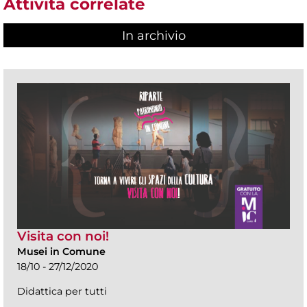
Attività correlate
In archivio
Visita con noi!
Musei in Comune
18/10 - 27/12/2020
Didattica per tutti