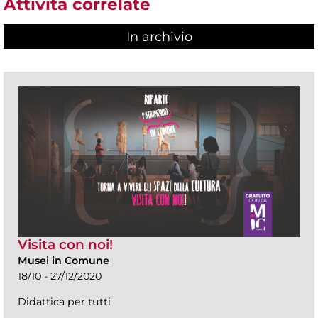
Attività correlate
In archivio
Visita con noi!
Musei in Comune
18/10 - 27/12/2020
Didattica per tutti