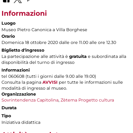
Informazioni
Luogo
Museo Pietro Canonica a Villa Borghese
Orario
Domenica 18 ottobre 2020 dalle ore 11.00 alle ore 12.30
Biglietto d'ingresso
La partecipazione alle attività è
gratuita
e subordinata alla
disponibilità del turno di ingresso
Informazioni
tel 060608 (tutti i giorni dalle 9.00 alle 19.00)
Consulta la pagina
AVVISI
per tutte le informazioni sulle
modalità di ingresso al museo.
Organizzazione
Sovrintendenza Capitolina
,
Zètema Progetto cultura
Durata
Tipo
Iniziativa didattica