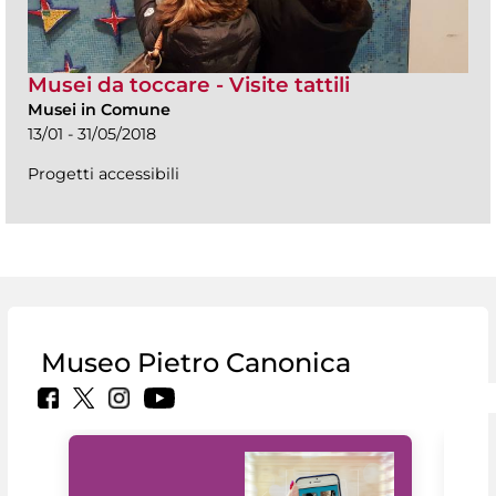
Musei da toccare - Visite tattili
Musei in Comune
13/01 - 31/05/2018
Progetti accessibili
Museo Pietro Canonica