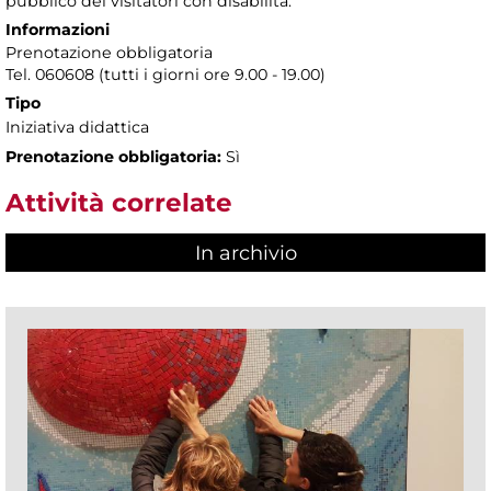
pubblico dei visitatori con disabilità.
Informazioni
Prenotazione obbligatoria
Tel. 060608 (tutti i giorni ore 9.00 - 19.00)
Tipo
Iniziativa didattica
Prenotazione obbligatoria:
Sì
Attività correlate
In archivio