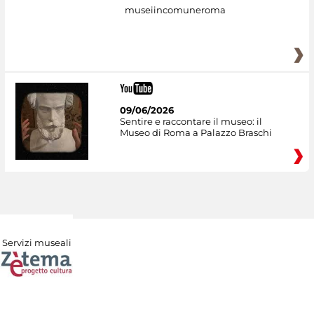
museiincomuneroma
09/06/2026
Sentire e raccontare il museo: il
Museo di Roma a Palazzo Braschi
Servizi museali