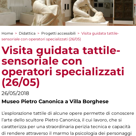
Home
>
Didattica
>
Progetti accessibili
>
Visita guidata tattile-
Tu sei qui
sensoriale con operatori specializzati (26/05)
Visita guidata tattile-
sensoriale con
operatori specializzati
(26/05)
26/05/2018
Museo Pietro Canonica a Villa Borghese
L’esplorazione tattile di alcune opere permette di conoscere
l’arte dello scultore Pietro Canonica, il cui lavoro, che si
caratterizza per una straordinaria perizia tecnica e capacità
di rendere attraverso il marmo la psicologia dei personaggi