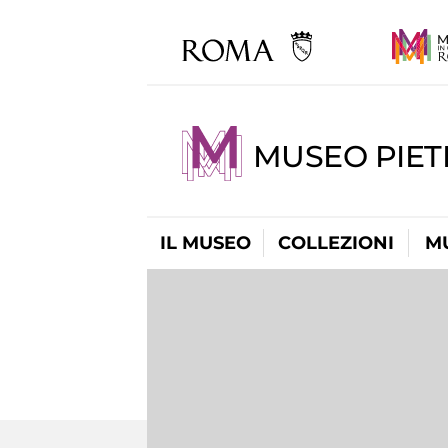
MUSEO PIET
IL MUSEO
COLLEZIONI
M