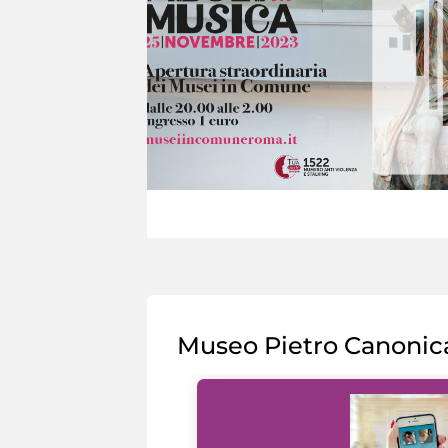
Museo Pietro Canonic