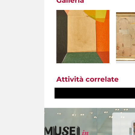
Galleria
Attività correlate