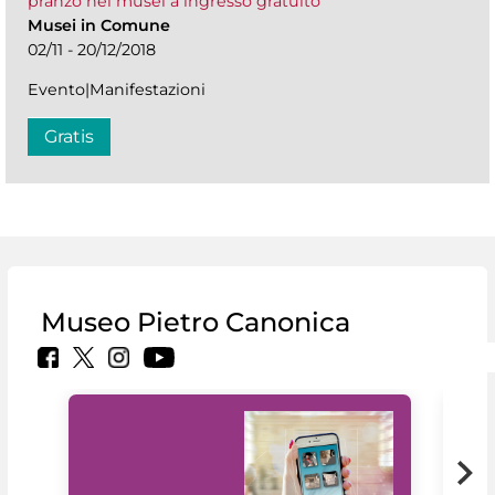
pranzo nei musei a ingresso gratuito
Musei in Comune
02/11 - 20/12/2018
Evento|Manifestazioni
Gratis
Museo Pietro Canonica