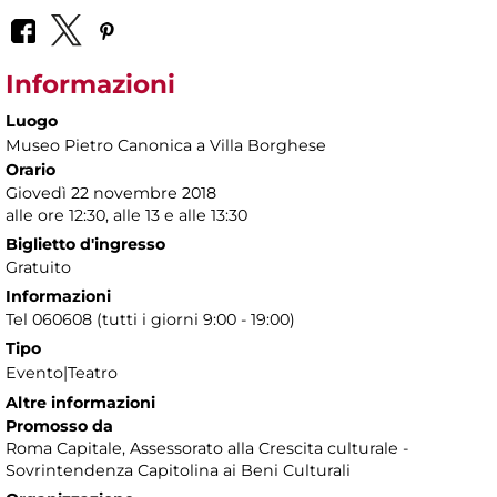
Informazioni
Luogo
Museo Pietro Canonica a Villa Borghese
Orario
Giovedì 22 novembre 2018
alle ore 12:30, alle 13 e alle 13:30
Biglietto d'ingresso
Gratuito
Informazioni
Tel 060608 (tutti i giorni 9:00 - 19:00)
Tipo
Evento|Teatro
Altre informazioni
Promosso da
Roma Capitale, Assessorato alla Crescita culturale -
Sovrintendenza Capitolina ai Beni Culturali