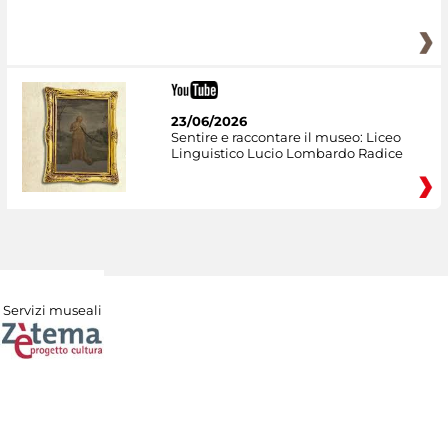
23/06/2026
Sentire e raccontare il museo: Liceo
Linguistico Lucio Lombardo Radice
Servizi museali