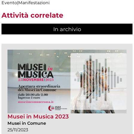
Evento|Manifestazioni
Attività correlate
In archivio
Musei in Musica 2023
Musei in Comune
25/11/2023