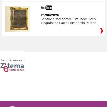
23/06/2026
Sentire e raccontare il museo: Liceo
Linguistico Lucio Lombardo Radice
Servizi museali