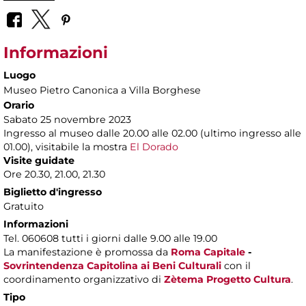
Informazioni
Luogo
Museo Pietro Canonica a Villa Borghese
Orario
Sabato 25 novembre 2023
Ingresso al museo dalle 20.00 alle 02.00 (ultimo ingresso alle
01.00), visitabile la mostra
El Dorado
Visite guidate
Ore 20.30, 21.00, 21.30
Biglietto d'ingresso
Gratuito
Informazioni
Tel. 060608 tutti i giorni dalle 9.00 alle 19.00
La manifestazione è promossa da
Roma Capitale
-
Sovrintendenza Capitolina ai Beni Culturali
con il
coordinamento organizzativo di
Zètema Progetto Cultura
.
Tipo