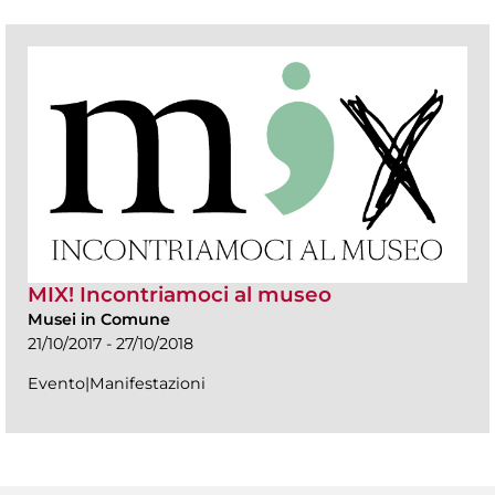
MIX! Incontriamoci al museo
Musei in Comune
21/10/2017 - 27/10/2018
Evento|Manifestazioni