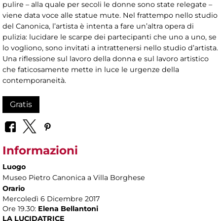
pulire – alla quale per secoli le donne sono state relegate –
viene data voce alle statue mute. Nel frattempo nello studio
del Canonica, l’artista è intenta a fare un’altra opera di
pulizia: lucidare le scarpe dei partecipanti che uno a uno, se
lo vogliono, sono invitati a intrattenersi nello studio d’artista.
Una riflessione sul lavoro della donna e sul lavoro artistico
che faticosamente mette in luce le urgenze della
contemporaneità.
Gratis
Informazioni
Luogo
Museo Pietro Canonica a Villa Borghese
Orario
Mercoledì 6 Dicembre 2017
Ore 19.30:
Elena Bellantoni
LA LUCIDATRICE