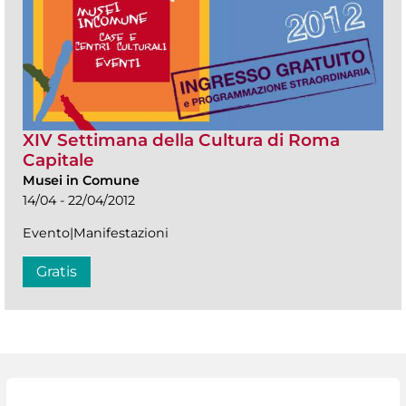
XIV Settimana della Cultura di Roma
Capitale
Musei in Comune
14/04 - 22/04/2012
Evento|Manifestazioni
Gratis