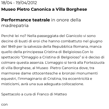
18/04 - 19/04/2012
Museo Pietro Canonica a Villa Borghese
Performance teatrale
in onore della
madrepatria
Perché lei no? Nella passeggiata del Gianicolo vi sono
decine di busti di eroi che hanno combattuto nel giugno
del 1849 per la salvezza della Repubblica Romana, manca
quello della principessa Cristina di Belgioioso.Con lo
spettacolo “Omaggio a Cristina di Belgioioso” si è deciso di
colmare questa assenza. L’omaggio si terrà alla Fortezzuola
di villa Borghese, al Museo Pietro Canonica dove, tra
marmoree dame ottocentesche e bronzei monumenti
equestri, l’immaginario di Cristina, tra eccentricità e
misticismi, avrà una sua adeguata collocazione.
Spettacolo a cura di Franco di Matteo
con