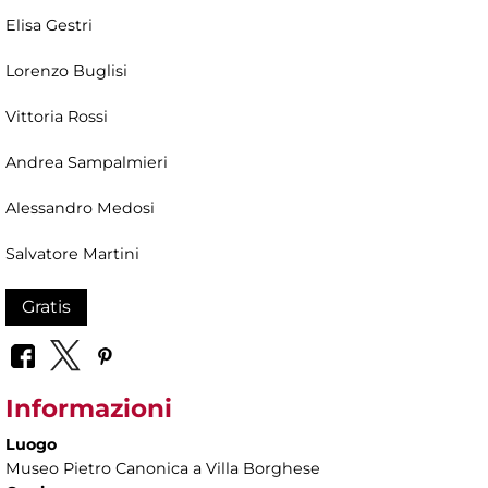
Elisa Gestri
Lorenzo Buglisi
Vittoria Rossi
Andrea Sampalmieri
Alessandro Medosi
Salvatore Martini
Gratis
Informazioni
Luogo
Museo Pietro Canonica a Villa Borghese