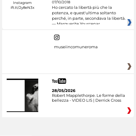
07/10/2018
Ho cercato la libertà più che la
potenza, e quest'ultima soltanto
perché, in parte, secondava la libertà.
— Marguerite Yourcenar
museiincomuneroma
28/05/2026
Robert Mapplethorpe. Le forme della
bellezza - VIDEO LIS | Derrick Cross