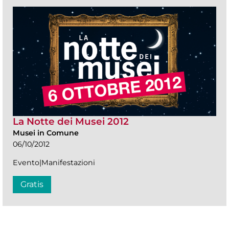
La Notte dei Musei 2012
Musei in Comune
06/10/2012
Evento|Manifestazioni
Gratis