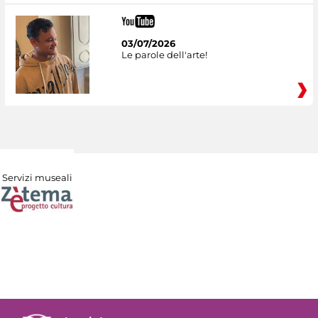
03/07/2026
Le parole dell'arte!
Servizi museali