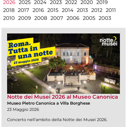
2026
2025
2024
2023
2022
2020
2019
2018
2017
2016
2015
2014
2013
2012
2011
2010
2009
2008
2007
2006
2005
2003
Notte dei Musei 2026 al Museo Canonica
Museo Pietro Canonica a Villa Borghese
23 Maggio 2026
Concerto nell'ambito della Notte dei Musei 2026.