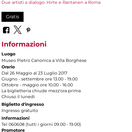
Due artisti a dialogo: Hirte e Rantanen a Roma
Gratis
Informazioni
Luogo
Museo Pietro Canonica a Villa Borghese
Orario
Dal 26 Maggio al 23 Luglio 2017
Giugno - settembre ore 13.00 - 19.00
Ottobre - maggio ore 10.00 - 16.00
La biglietteria chiude mezz'ora prima
Chiuso il lunedì
Biglietto d'ingresso
Ingresso gratuito
Informazioni
Tel 060608 (tutti i giorni 09.00 - 19.00)
Promotore