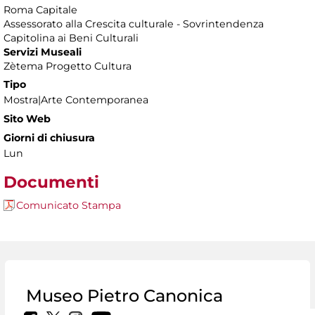
Roma Capitale
Assessorato alla Crescita culturale - Sovrintendenza
Capitolina ai Beni Culturali
Servizi Museali
Zètema Progetto Cultura
Tipo
Mostra|Arte Contemporanea
Sito Web
Giorni di chiusura
Lun
Documenti
Comunicato Stampa
Museo Pietro Canonica