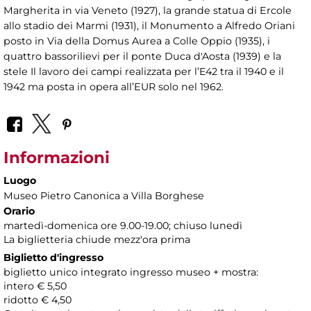
Margherita in via Veneto (1927), la grande statua di Ercole
allo stadio dei Marmi (1931), il Monumento a Alfredo Oriani
posto in Via della Domus Aurea a Colle Oppio (1935), i
quattro bassorilievi per il ponte Duca d'Aosta (1939) e la
stele Il lavoro dei campi realizzata per l’E42 tra il 1940 e il
1942 ma posta in opera all’EUR solo nel 1962.
Informazioni
Luogo
Museo Pietro Canonica a Villa Borghese
Orario
martedì-domenica ore 9.00-19.00; chiuso lunedì
La biglietteria chiude mezz'ora prima
Biglietto d'ingresso
biglietto unico integrato ingresso museo + mostra:
intero € 5,50
ridotto € 4,50