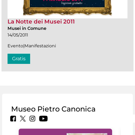
La Notte dei Musei 2011
Musei in Comune
14/05/2011
Evento|Manifestazioni
Gratis
Museo Pietro Canonica