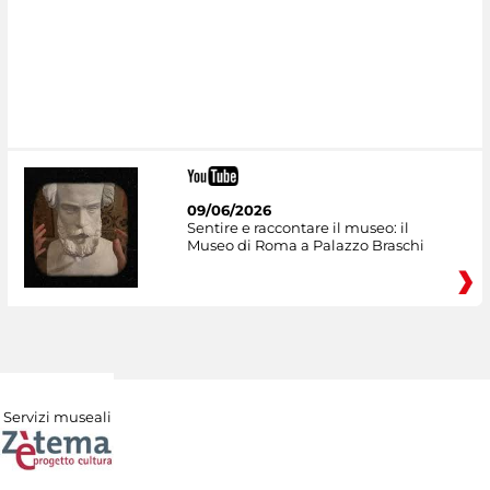
09/06/2026
Sentire e raccontare il museo: il
Museo di Roma a Palazzo Braschi
Servizi museali