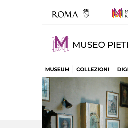
MUSEO PIET
MUSEUM
COLLEZIONI
DIG