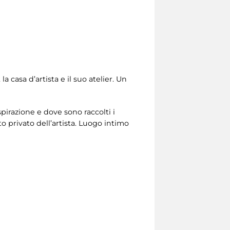
a casa d’artista e il suo atelier. Un
spirazione e dove sono raccolti i
o privato dell’artista. Luogo intimo