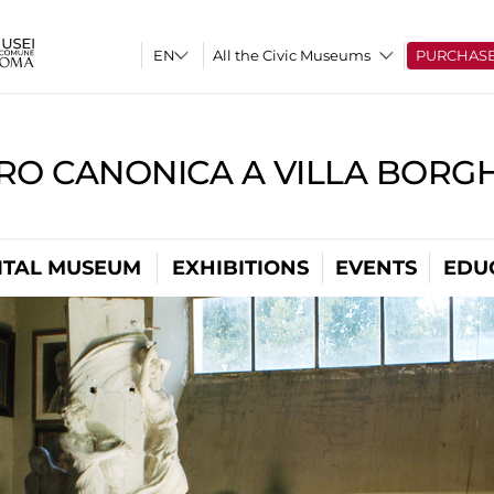
All the Civic Museums
PURCHAS
RO CANONICA A VILLA BORG
ITAL MUSEUM
EXHIBITIONS
EVENTS
EDU