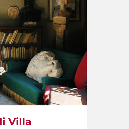
i Villa