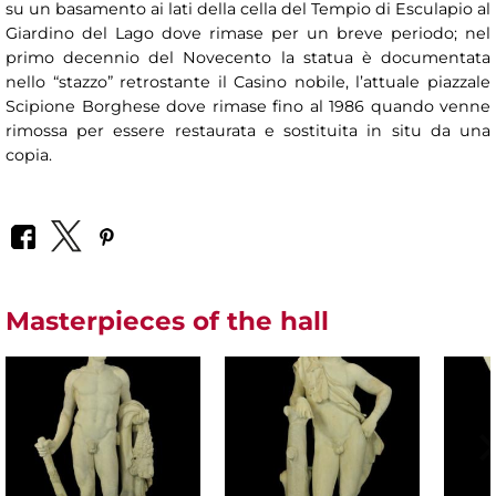
su un basamento ai lati della cella del Tempio di Esculapio al
Giardino del Lago dove rimase per un breve periodo; nel
primo decennio del Novecento la statua è documentata
nello “stazzo” retrostante il Casino nobile, l’attuale piazzale
Scipione Borghese dove rimase fino al 1986 quando venne
rimossa per essere restaurata e sostituita in situ da una
copia.
Masterpieces of the hall