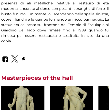
presenza di ali metalliche, relative al restauro di età
moderna, ancorate al dorso con pesanti spranghe di ferro. Il
busto è nudo; un mantello, scendendo dalla spalla sinistra,
copre i fianchi e le gambe formando un ricco panneggio. La
statua era collocata sul frontone del Tempio di Esculapio al
Giardino del lago dove rimase fino al 1989 quando fu
rimossa per essere restaurata e sostituita in situ da una
copia.
Masterpieces of the hall