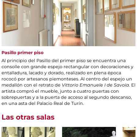
Pasillo primer piso
Al principio del Pasillo del primer piso se encuentra una
consolle con grande espejo rectangular con decoraciones y
entalladura, lacado y dorado, realizado en plena época
rococó por artesanos piemonteses. Al centro del espejo un
medallón con el retrato de
Vittorio Emanuele I de Savoia
. El
artista compró el mueble, junto a cuatro puertas con
sobrepuertas y a la puerta de acceso al segundo descanso,
en una asta del Palacio Real de Turín.
Las otras salas