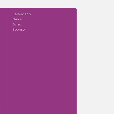
Calendario
News
Aviso
Sponsor