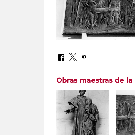
Obras maestras de la 