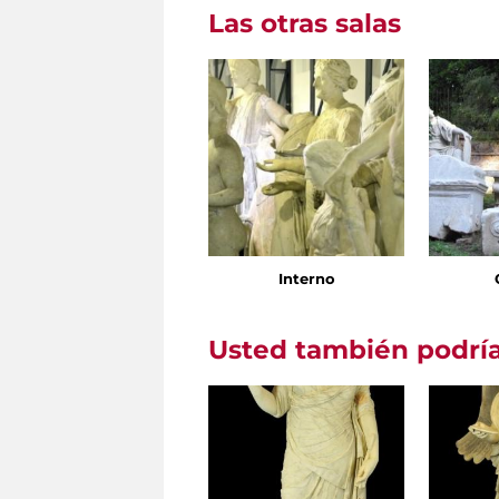
Las otras salas
Interno
Usted también podría